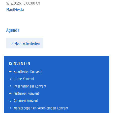
9/12/2026, 10:00:00 AM
ManiFiesta
Agenda
Meer activiteiten
KONVENTEN
Faculteiten Konvent
Home Konvent
Internationaal Konvent
Kultureel Konvent
Senioren Konvent
Werkgroepen en Verenigingen Konvent